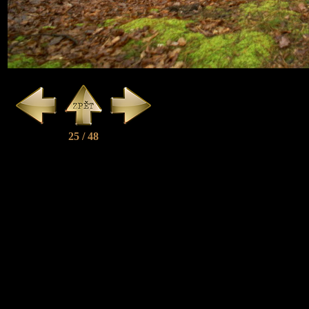
25 / 48