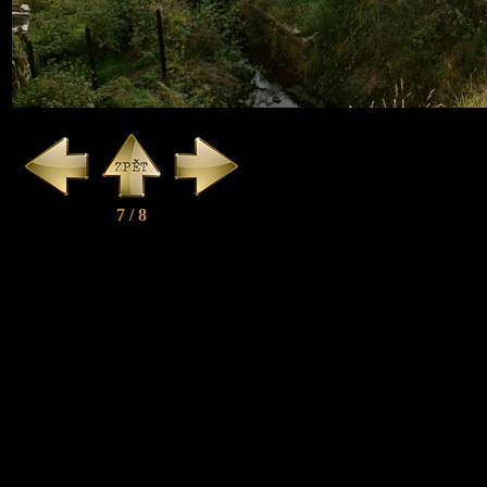
7 / 8