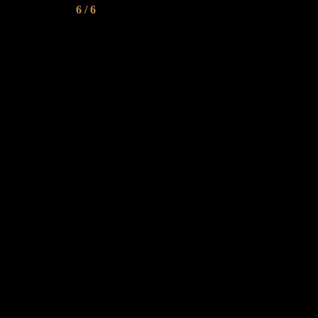
6 / 6