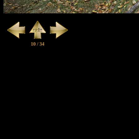
10 / 34