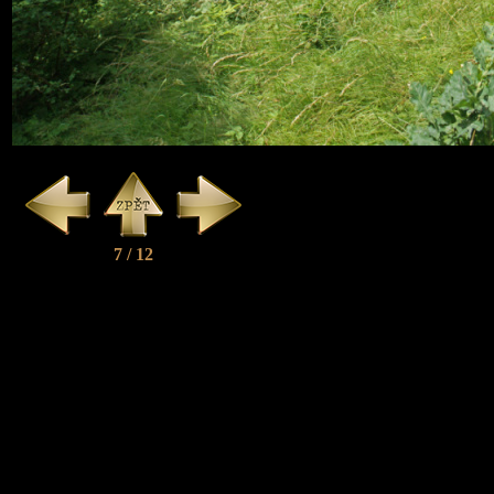
7 / 12