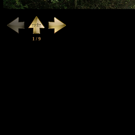
1 / 9