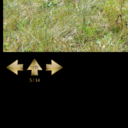
5 / 14