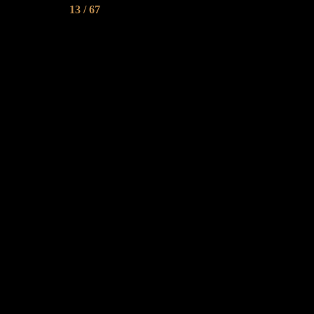
13 / 67