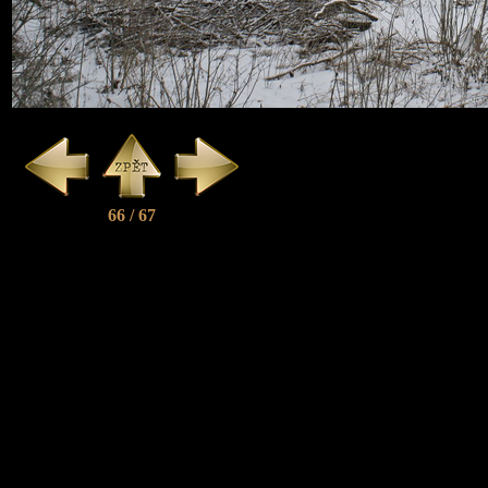
66 / 67