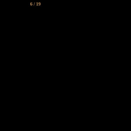
6 / 19