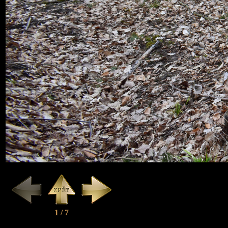
1 / 7