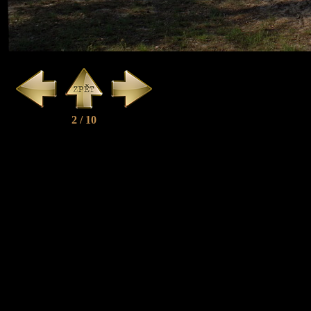
2 / 10