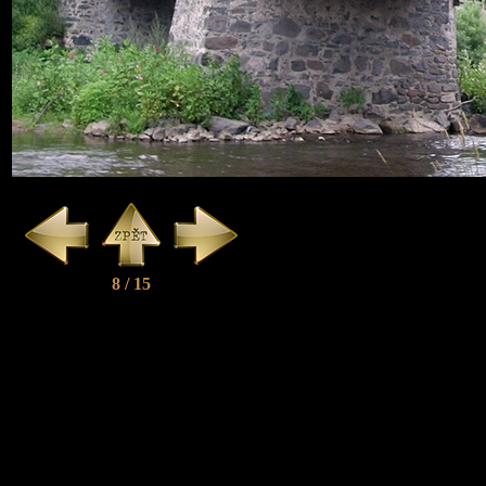
8 / 15