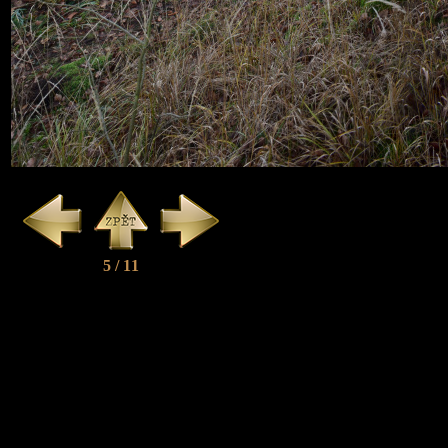
5 / 11