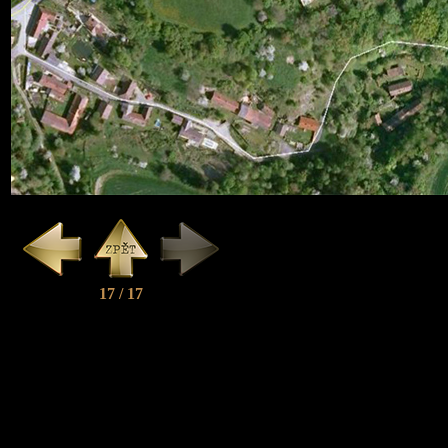
17 / 17